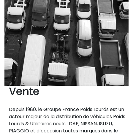
Vente
Depuis 1980, le Groupe France Poids Lourds est un
acteur majeur de la distribution de véhicules Poids
Lourds & Utilitaires neufs : DAF, NISSAN, ISUZU,
PIAGGIO et d’occasion toutes marques dans le