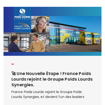
🚀 Une Nouvelle Étape ! France Poids
Lourds rejoint le Groupe Poids Lourds
Synergies.
France Poids Lourds rejoint le Groupe Poids
Lourds Synergies, et devient l’un des leaders
dans la distribution de véhicules industriels.