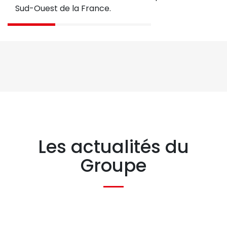
Sud-Ouest de la France.
Les actualités du
Groupe