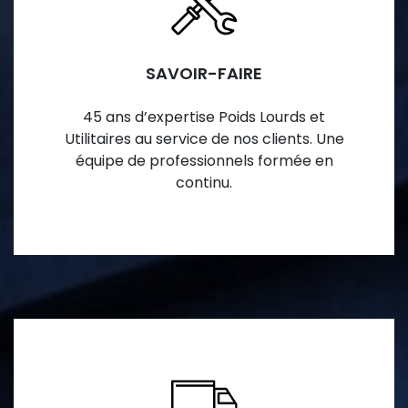
SAVOIR-FAIRE
45 ans d’expertise Poids Lourds et
Utilitaires au service de nos clients. Une
équipe de professionnels formée en
continu.