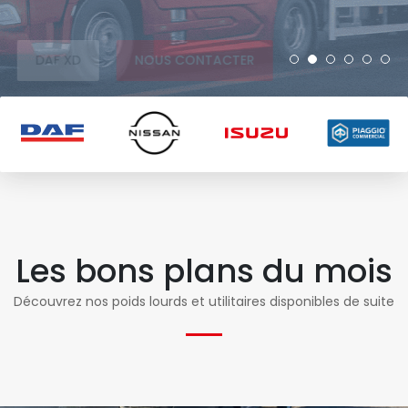
DAF
NOUS CONTACTER
Les bons plans du mois
Découvrez nos poids lourds et utilitaires disponibles de suite