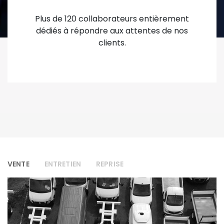
Plus de 120 collaborateurs entièrement
dédiés à répondre aux attentes de nos
clients.
VENTE
ENTRETIEN
REPRISE