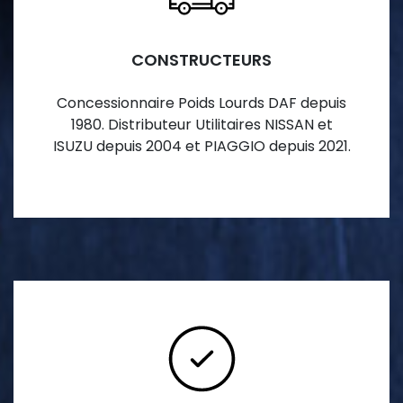
CONSTRUCTEURS
Concessionnaire Poids Lourds DAF depuis
1980. Distributeur Utilitaires NISSAN et
ISUZU depuis 2004 et PIAGGIO depuis 2021.