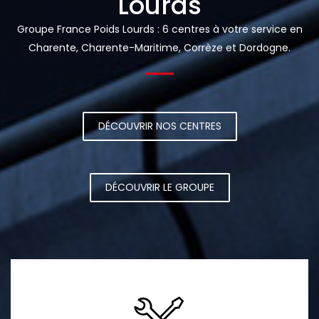
Lourds
Groupe France Poids Lourds : 6 centres à votre service en
Charente, Charente-Maritime, Corrèze et Dordogne.
DÉCOUVRIR NOS CENTRES
DÉCOUVRIR LE GROUPE