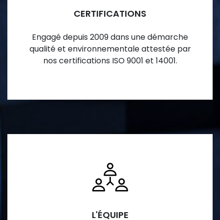
CERTIFICATIONS
Engagé depuis 2009 dans une démarche
qualité et environnementale attestée par
nos certifications ISO 9001 et 14001.
L'ÉQUIPE