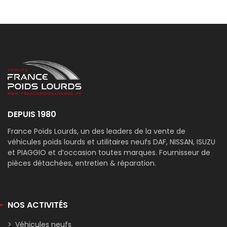
DEPUIS 1980
France Poids Lourds, un des leaders de la vente de
véhicules poids lourds et utilitaires neufs DAF, NISSAN, ISUZU
et PIAGGIO et d’occasion toutes marques. Fournisseur de
pièces détachées, entretien & réparation.
NOS ACTIVITÉS
Véhicules neufs